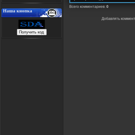
Всего комментариев
:
0
Наша кнопка
Добавлять коммент