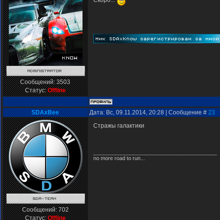
Скоро...
Сообщений:
3503
Статус:
Offline
SDAxBee
Дата: Вс, 09.11.2014, 20:28 | Сообщение #
23
Стражы галактики
__________________________________________
no more road to run...
Сообщений:
702
Статус:
Offline