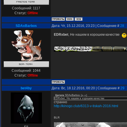
Сообщений:
1117
Статус:
Offline
SDAxBarbos
Дата: Чт, 15.12.2016, 23:23 | Сообщение #
28
EDRxbet
, Не нашем в хорошем качестве
Сообщений:
1044
Статус:
Offline
bet4by
Дата: Вс, 18.12.2016, 00:20 | Сообщение #
29
Цитата
SDAxBarbos
(
)
EDRxbet, Не нашем в хорошем качестве
странно
http://kinogo.club/6313-v-tiskah-2016.html
BLR