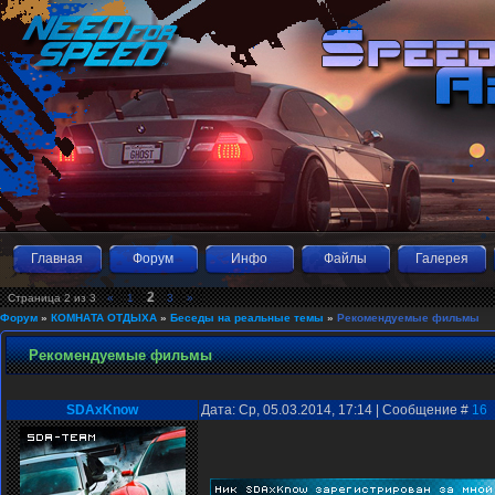
Главная
Форум
Инфо
Файлы
Галерея
2
Страница
2
из
3
«
1
3
»
Форум
»
КОМНАТА ОТДЫХА
»
Беседы на реальные темы
»
Рекомендуемые фильмы
Рекомендуемые фильмы
SDAxKnow
Дата: Ср, 05.03.2014, 17:14 | Сообщение #
16