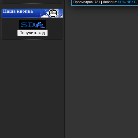
Просмотров: 781 | Добавил:
SDAxNEXT
|
Наша кнопка