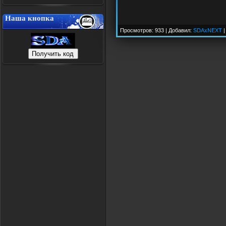
Наша кнопка
Просмотров: 933 | Добавил:
SDAxNEXT
|