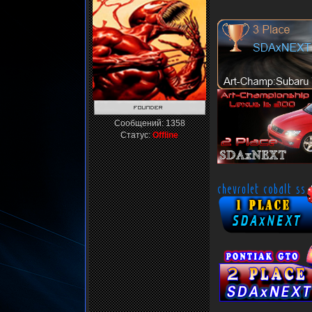
Сообщений:
1358
Статус:
Offline