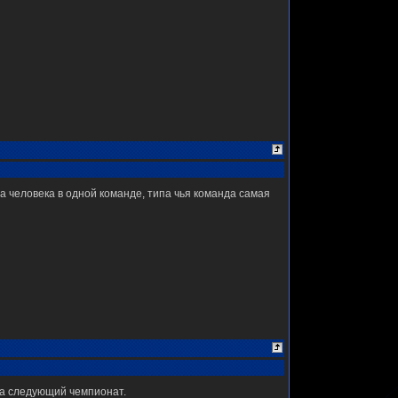
ва человека в одной команде, типа чья команда самая
на следующий чемпионат.