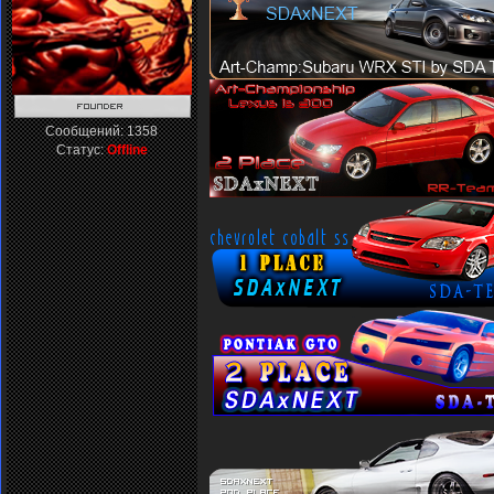
Сообщений:
1358
Статус:
Offline