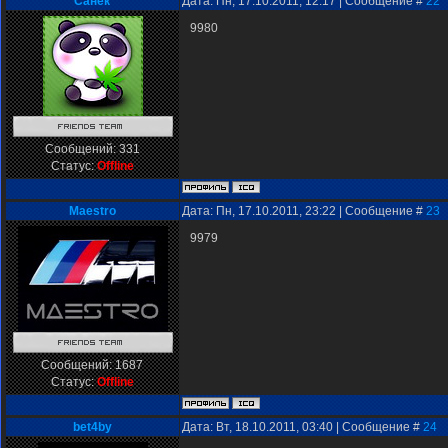
Санек
Дата: Пн, 17.10.2011, 12:17 | Сообщение #
22
9980
Сообщений:
331
Статус:
Offline
Мaestro
Дата: Пн, 17.10.2011, 23:22 | Сообщение #
23
9979
Сообщений:
1687
Статус:
Offline
bet4by
Дата: Вт, 18.10.2011, 03:40 | Сообщение #
24