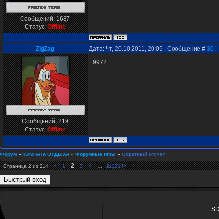
Сообщений:
1687
Статус:
Offline
ZigZag
Дата: Чт, 20.10.2011, 20:05 | Сообщение #
30
9972
Сообщений:
219
Статус:
Offline
Форум
»
КОМНАТА ОТДЫХА
»
Форумные игры
»
Обратный отсчёт
2
Страница
2
из
214
«
1
3
4
…
213
214
»
SD