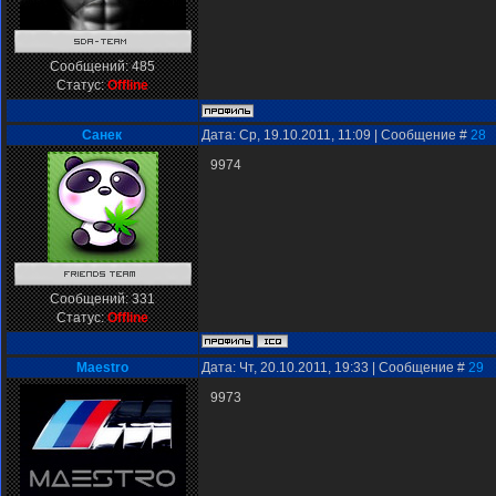
Сообщений:
485
Статус:
Offline
Санек
Дата: Ср, 19.10.2011, 11:09 | Сообщение #
28
9974
Сообщений:
331
Статус:
Offline
Мaestro
Дата: Чт, 20.10.2011, 19:33 | Сообщение #
29
9973