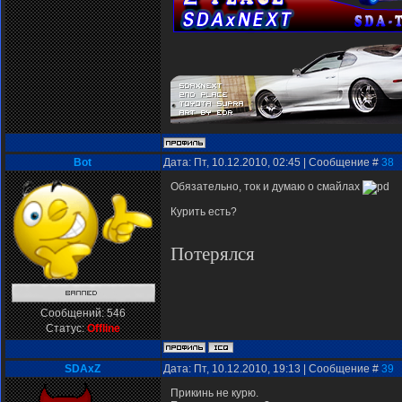
Bot
Дата: Пт, 10.12.2010, 02:45 | Сообщение #
38
Обязательно, ток и думаю о смайлах
Курить есть?
Потерялся
Сообщений:
546
Статус:
Offline
SDAxZ
Дата: Пт, 10.12.2010, 19:13 | Сообщение #
39
Прикинь не курю.